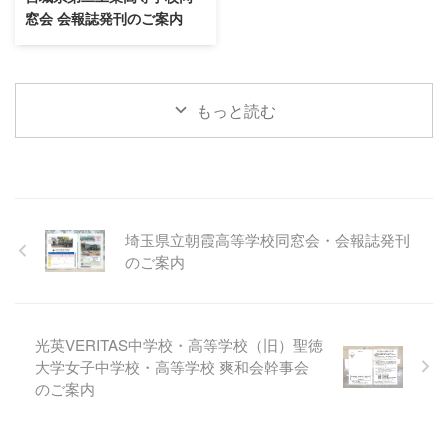
窓会 会報誌発刊のご案内
もっと読む
埼玉県立朝霞高等学校同窓会・会報誌発刊
のご案内
光英VERITAS中学校・高等学校（旧）聖徳
大学女子中学校・高等学校 爽和会幹事会
のご案内