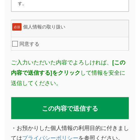
す。
個人情報の取り扱い
必須
同意する
ご入力いただいた内容でよろしければ、
[この
して情報を安全に
内容で送信する]をクリック
送信してください。
・お預かりした個人情報の利用目的に付きまし
ては
プライバシーポリシー
を参照ください。