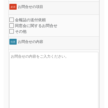
お問合せの項目
必須
会報誌の送付依頼
同窓会に関するお問合せ
その他
お問合せの内容
任意