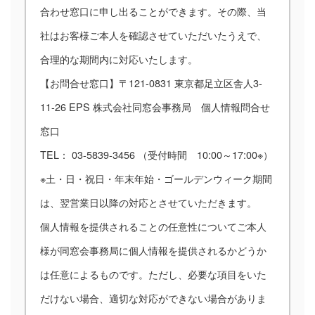
合わせ窓口に申し出ることができます。その際、当
社はお客様ご本人を確認させていただいたうえで、
合理的な期間内に対応いたします。
【お問合せ窓口】〒121-0831 東京都足立区舎人3-
11-26 EPS 株式会社同窓会事務局 個人情報問合せ
窓口
TEL： 03-5839-3456 （受付時間 10:00～17:00※）
※土・日・祝日・年末年始・ゴールデンウィーク期間
は、翌営業日以降の対応とさせていただきます。
個人情報を提供されることの任意性についてご本人
様が同窓会事務局に個人情報を提供されるかどうか
は任意によるものです。ただし、必要な項目をいた
だけない場合、適切な対応ができない場合がありま