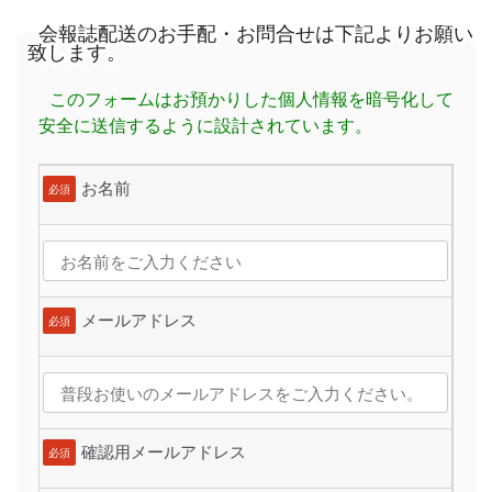
会報誌配送のお手配・お問合せは下記よりお願い
致します。
このフォームはお預かりした個人情報を暗号化して
安全に送信するように設計されています。
お名前
必須
メールアドレス
必須
確認用メールアドレス
必須