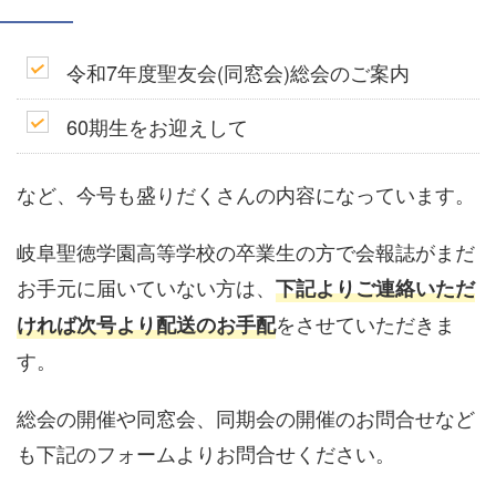
令和7年度聖友会(同窓会)総会のご案内
60期生をお迎えして
など、今号も盛りだくさんの内容になっています。
岐阜聖徳学園高等学校の卒業生の方で会報誌がまだ
お手元に届いていない方は、
下記よりご連絡いただ
をさせていただきま
ければ次号より配送のお手配
す。
総会の開催や同窓会、同期会の開催のお問合せなど
も下記のフォームよりお問合せください。