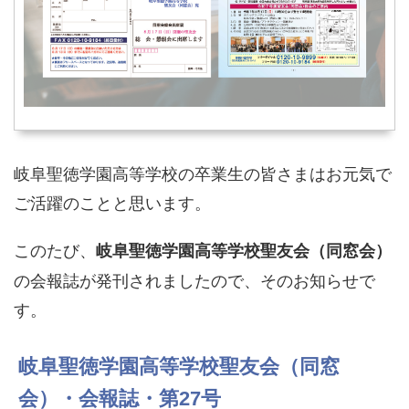
岐阜聖徳学園高等学校の卒業生の皆さまはお元気で
ご活躍のことと思います。
このたび、
岐阜聖徳学園高等学校聖友会（同窓会）
の会報誌が発刊されましたので、そのお知らせで
す。
岐阜聖徳学園高等学校聖友会（同窓
会）・会報誌・第27号