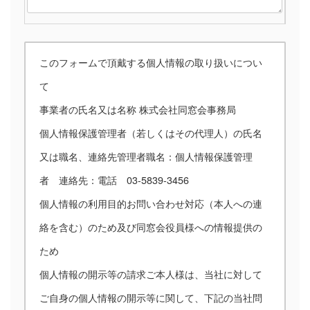
このフォームで頂戴する個人情報の取り扱いについ
て
事業者の氏名又は名称 株式会社同窓会事務局
個人情報保護管理者（若しくはその代理人）の氏名
又は職名、連絡先管理者職名：個人情報保護管理
者 連絡先：電話 03-5839-3456
個人情報の利用目的お問い合わせ対応（本人への連
絡を含む）のため及び同窓会役員様への情報提供の
ため
個人情報の開示等の請求ご本人様は、当社に対して
ご自身の個人情報の開示等に関して、下記の当社問