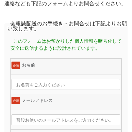
連絡なども下記のフォームよりお問合せください。
会報誌配送のお手続き・お問合せは下記よりお願
い致します。
このフォームはお預かりした個人情報を暗号化して
安全に送信するように設計されています。
お名前
必須
メールアドレス
必須