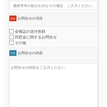
お問合せの項目
必須
会報誌の送付依頼
同窓会に関するお問合せ
その他
お問合せの内容
任意