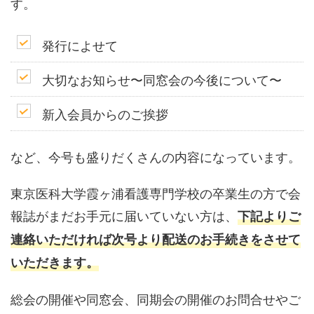
す。
発行によせて
大切なお知らせ〜同窓会の今後について〜
新入会員からのご挨拶
など、今号も盛りだくさんの内容になっています。
東京医科大学霞ヶ浦看護専門学校の卒業生の方で会
報誌がまだお手元に届いていない方は、
下記よりご
連絡いただければ次号より配送のお手続きをさせて
いただきます。
総会の開催や同窓会、同期会の開催のお問合せやご