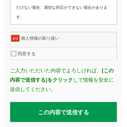
だけない場合、適切な対応ができない場合がありま
す。
個人情報の取り扱い
必須
同意する
ご入力いただいた内容でよろしければ、
[この
して情報を安全に
内容で送信する]をクリック
送信してください。