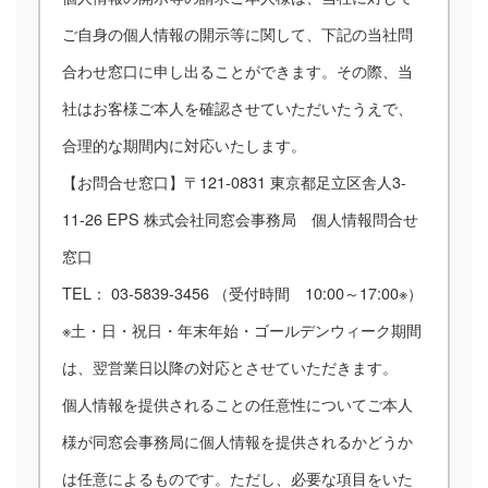
ご自身の個人情報の開示等に関して、下記の当社問
合わせ窓口に申し出ることができます。その際、当
社はお客様ご本人を確認させていただいたうえで、
合理的な期間内に対応いたします。
【お問合せ窓口】〒121-0831 東京都足立区舎人3-
11-26 EPS 株式会社同窓会事務局 個人情報問合せ
窓口
TEL： 03-5839-3456 （受付時間 10:00～17:00※）
※土・日・祝日・年末年始・ゴールデンウィーク期間
は、翌営業日以降の対応とさせていただきます。
個人情報を提供されることの任意性についてご本人
様が同窓会事務局に個人情報を提供されるかどうか
は任意によるものです。ただし、必要な項目をいた