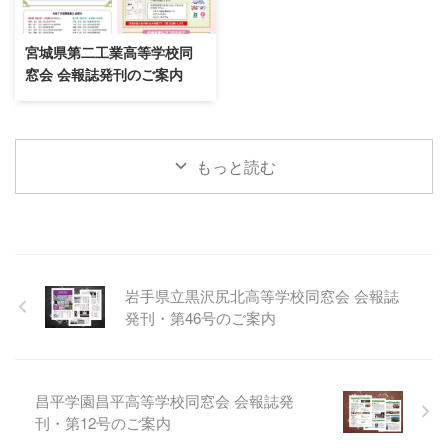
宮城県第二工業高等学校同
窓会 会報誌発刊のご案内
もっと読む
岩手県立黒沢尻北高等学校同窓会 会報誌
発刊・第46号のご案内
昌平学園昌平高等学校同窓会 会報誌発
刊・第12号のご案内