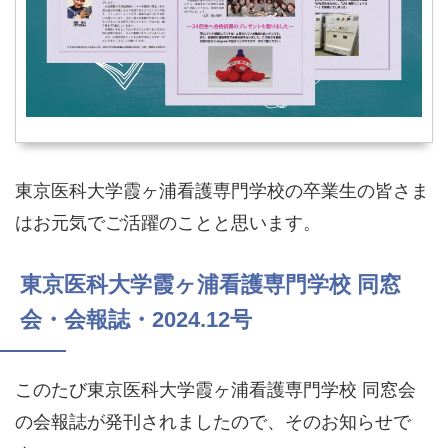
東京医科大学霞ヶ浦看護専門学校の卒業生の皆さま
はお元気でご活躍のことと思います。
東京医科大学霞ヶ浦看護専門学校 同窓
会・会報誌・2024.12号
このたび東京医科大学霞ヶ浦看護専門学校 同窓会
の会報誌が発刊されましたので、そのお知らせで