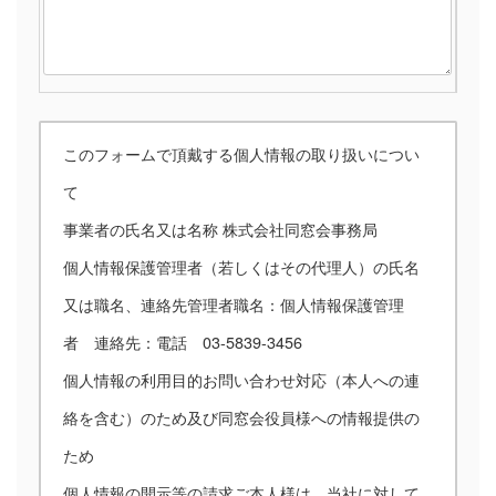
このフォームで頂戴する個人情報の取り扱いについ
て
事業者の氏名又は名称 株式会社同窓会事務局
個人情報保護管理者（若しくはその代理人）の氏名
又は職名、連絡先管理者職名：個人情報保護管理
者 連絡先：電話 03-5839-3456
個人情報の利用目的お問い合わせ対応（本人への連
絡を含む）のため及び同窓会役員様への情報提供の
ため
個人情報の開示等の請求ご本人様は、当社に対して