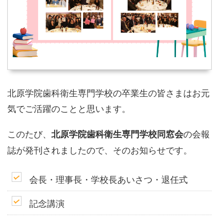
北原学院歯科衛生専門学校の卒業生の皆さまはお元
気でご活躍のことと思います。
このたび、
の会報
北原学院歯科衛生専門学校同窓会
誌が発刊されましたので、そのお知らせです。
会長・理事長・学校長あいさつ・退任式
記念講演