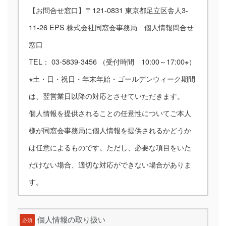
【お問合せ窓口】〒121-0831 東京都足立区舎人3-
11-26 EPS 株式会社同窓会事務局 個人情報問合せ
窓口
TEL： 03-5839-3456 （受付時間 10:00～17:00※）
※土・日・祝日・年末年始・ゴールデンウィーク期間
は、翌営業日以降の対応とさせていただきます。
個人情報を提供されることの任意性についてご本人
様が同窓会事務局に個人情報を提供されるかどうか
は任意によるものです。ただし、必要な項目をいた
だけない場合、適切な対応ができない場合がありま
す。
個人情報の取り扱い
必須