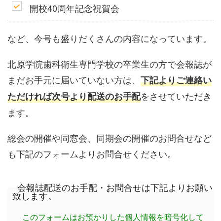
開校40周年記念祝賀会
など、今号も盛りだくさんの内容になっています。
北原学院歯科衛生専門学校の卒業生の方で会報誌が
まだお手元に届いていない方は、
下記よりご連絡い
をさせていただき
ただければ次号より配送のお手配
ます。
総会の開催や同窓会、同期会の開催のお問合せなど
も下記のフォームよりお問合せください。
会報誌配送のお手配・お問合せは下記よりお願い
致します。
このフォームはお預かりした個人情報を暗号化して