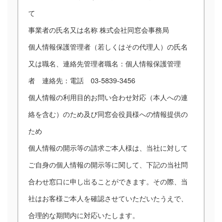
て
事業者の氏名又は名称 株式会社同窓会事務局
個人情報保護管理者（若しくはその代理人）の氏名
又は職名、連絡先管理者職名：個人情報保護管理
者 連絡先：電話 03-5839-3456
個人情報の利用目的お問い合わせ対応（本人への連
絡を含む）のため及び同窓会役員様への情報提供の
ため
個人情報の開示等の請求ご本人様は、当社に対して
ご自身の個人情報の開示等に関して、下記の当社問
合わせ窓口に申し出ることができます。その際、当
社はお客様ご本人を確認させていただいたうえで、
合理的な期間内に対応いたします。