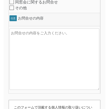
同窓会に関するお問合せ
その他
お問合せの内容
任意
このフォームで頂戴する個人情報の取り扱いについ