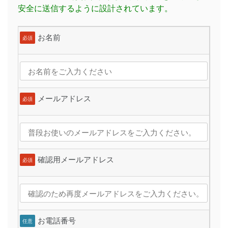
安全に送信するように設計されています。
お名前
必須
メールアドレス
必須
確認用メールアドレス
必須
お電話番号
任意