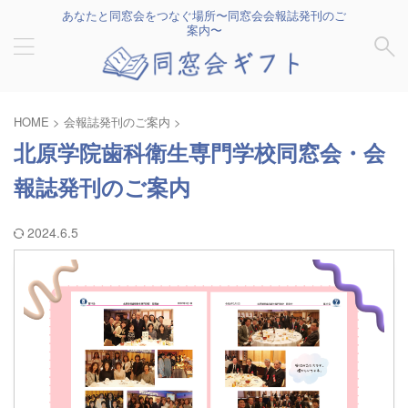
あなたと同窓会をつなぐ場所〜同窓会会報誌発刊のご
案内〜
HOME
>
会報誌発刊のご案内
>
北原学院歯科衛生専門学校同窓会・会
報誌発刊のご案内
2024.6.5