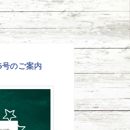
5号のご案内