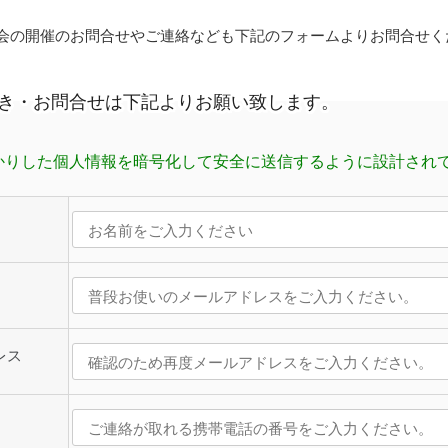
会の開催のお問合せやご連絡なども下記のフォームよりお問合せく
き・お問合せは下記よりお願い致します。
かりした個人情報を暗号化して安全に送信するように設計され
レス