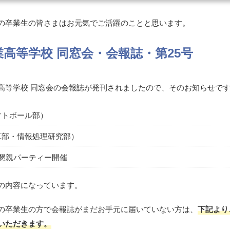
の卒業生の皆さまはお元気でご活躍のことと思います。
高等学校 同窓会・会報誌・第25号
高等学校 同窓会の会報誌が発刊されましたので、そのお知らせで
フトボール部）
算部・情報処理研究部）
懇親パーティー開催
の内容になっています。
の卒業生の方で会報誌がまだお手元に届いていない方は、
下記より
いただきます。