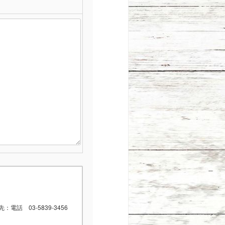
 03-5839-3456