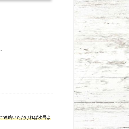
す。
ご連絡いただければ次号よ