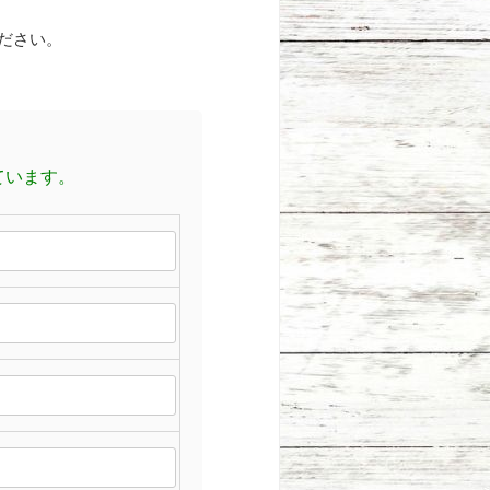
ださい。
ています。