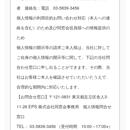
者 連絡先：電話 03-5839-3456
個人情報の利用目的お問い合わせ対応（本人への連
絡を含む）のため及び同窓会役員様への情報提供の
ため
個人情報の開示等の請求ご本人様は、当社に対して
ご自身の個人情報の開示等に関して、下記の当社問
合わせ窓口に申し出ることができます。その際、当
社はお客様ご本人を確認させていただいたうえで、
合理的な期間内に対応いたします。
【お問合せ窓口】〒121-0831 東京都足立区舎人3-
11-26 EPS 株式会社同窓会事務局 個人情報問合せ
窓口
TEL： 03-5839-3456 （受付時間 10:00～17:00※）