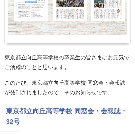
東京都立向丘高等学校の卒業生の皆さまはお元気で
ご活躍のことと思います。
このたび、東京都立向丘高等学校 同窓会・会報誌
が発刊されましたので、そのお知らせです。
東京都立向丘高等学校 同窓会・会報誌・
32号