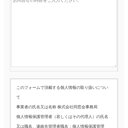
このフォームで頂戴する個人情報の取り扱いについ
て
事業者の氏名又は名称 株式会社同窓会事務局
個人情報保護管理者（若しくはその代理人）の氏名
又は職名、連絡先管理者職名：個人情報保護管理