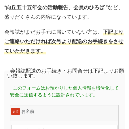
“
”など、
向丘五十五年会の活動報告、会員のひろば
盛りだくさんの内容になっています。
会報誌がまだお手元に届いていない方は、
下記より
ご連絡いただければ次号より配送のお手続きをさせ
ていただきます。
会報誌配送のお手続き・お問合せは下記よりお願
い致します。
このフォームはお預かりした個人情報を暗号化して
安全に送信するように設計されています。
お名前
必須