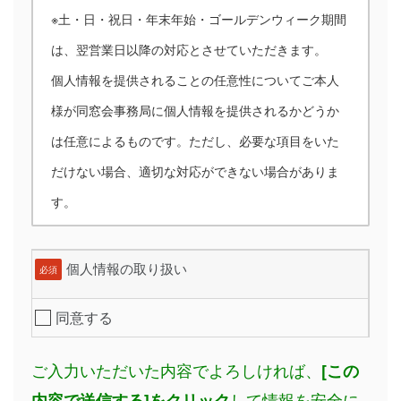
※土・日・祝日・年末年始・ゴールデンウィーク期間
は、翌営業日以降の対応とさせていただきます。
個人情報を提供されることの任意性についてご本人
様が同窓会事務局に個人情報を提供されるかどうか
は任意によるものです。ただし、必要な項目をいた
だけない場合、適切な対応ができない場合がありま
す。
個人情報の取り扱い
必須
同意する
ご入力いただいた内容でよろしければ、
[この
して情報を安全に
内容で送信する]をクリック