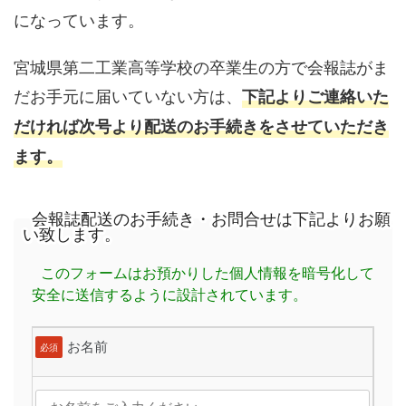
になっています。
宮城県第二工業高等学校の卒業生の方で会報誌がま
だお手元に届いていない方は、
下記よりご連絡いた
だければ次号より配送のお手続きをさせていただき
ます。
会報誌配送のお手続き・お問合せは下記よりお願
い致します。
このフォームはお預かりした個人情報を暗号化して
安全に送信するように設計されています。
お名前
必須