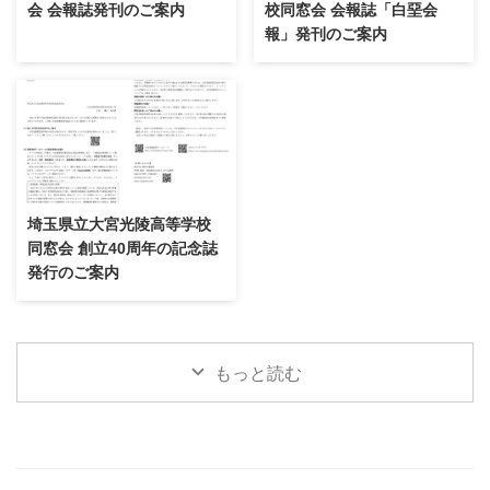
会 会報誌発刊のご案内
校同窓会 会報誌「白堊会
報」発刊のご案内
埼玉県立大宮光陵高等学校
同窓会 創立40周年の記念誌
発行のご案内
もっと読む