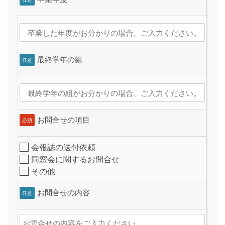
最終学年の組
任意
お問合せの項目
必須
会報誌の送付依頼
同窓会に関するお問合せ
その他
お問合せの内容
任意