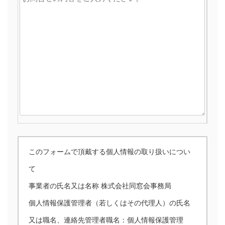
このフォームで頂戴する個人情報の取り扱いについ
て
事業者の氏名又は名称 株式会社同窓会事務局
個人情報保護管理者（若しくはその代理人）の氏名
又は職名、連絡先管理者職名：個人情報保護管理