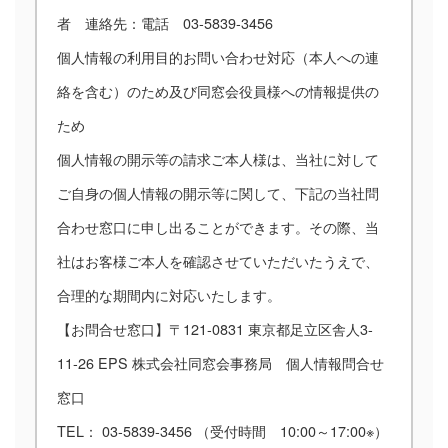
者 連絡先：電話 03-5839-3456
個人情報の利用目的お問い合わせ対応（本人への連
絡を含む）のため及び同窓会役員様への情報提供の
ため
個人情報の開示等の請求ご本人様は、当社に対して
ご自身の個人情報の開示等に関して、下記の当社問
合わせ窓口に申し出ることができます。その際、当
社はお客様ご本人を確認させていただいたうえで、
合理的な期間内に対応いたします。
【お問合せ窓口】〒121-0831 東京都足立区舎人3-
11-26 EPS 株式会社同窓会事務局 個人情報問合せ
窓口
TEL： 03-5839-3456 （受付時間 10:00～17:00※）