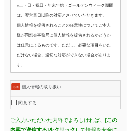
※土・日・祝日・年末年始・ゴールデンウィーク期間
は、翌営業日以降の対応とさせていただきます。
個人情報を提供されることの任意性についてご本人
様が同窓会事務局に個人情報を提供されるかどうか
は任意によるものです。ただし、必要な項目をいた
だけない場合、適切な対応ができない場合がありま
す。
個人情報の取り扱い
必須
同意する
ご入力いただいた内容でよろしければ、
[この
して情報を安全に
内容で送信する]をクリック