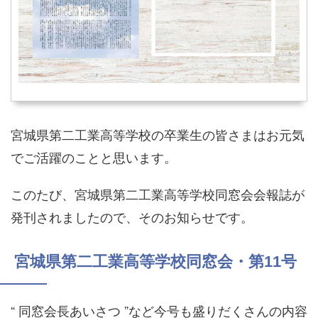
宮城県第二工業高等学校の卒業生の皆さまはお元気
でご活躍のことと思います。
このたび、宮城県第二工業高等学校同窓会会報誌が
発刊されましたので、そのお知らせです。
宮城県第二工業高等学校同窓会・第11号
“ 同窓会長あいさつ ”など今号も盛りだくさんの内容